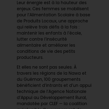
Leur énergie est à la hauteur des
enjeux. Ces femmes se mobilisent
pour l’Alimentation Scolaire à base
de Produits Locaux, une approche
qui relève trois défis à la fois :
maintenir les enfants à l’école,
lutter contre l’insécurité
alimentaire et améliorer les
conditions de vie des petits
producteurs.
Et elles ne sont pas seules. À
travers les régions de la Nawa et
du Guémon, 100 groupements
bénéficient d’intrants et d’un appui
technique de l’Agence Nationale
d’Appui au Développement Rural,
mandatée par CLEF — la coalition