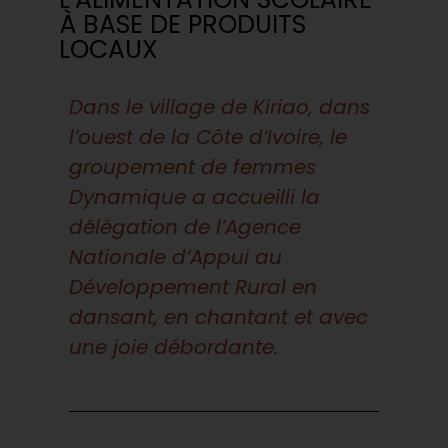
À BASE DE PRODUITS
LOCAUX
Dans le village de Kiriao, dans
l’ouest de la Côte d’Ivoire, le
groupement de femmes
Dynamique a accueilli la
délégation de l’Agence
Nationale d’Appui au
Développement Rural en
dansant, en chantant et avec
une joie débordante.