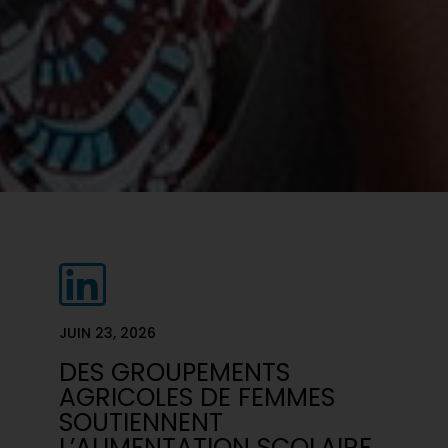
JUIN 23, 2026
DES GROUPEMENTS
AGRICOLES DE FEMMES
SOUTIENNENT
L’ALIMENTATION SCOLAIRE